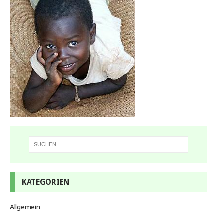
KATEGORIEN
Allgemein