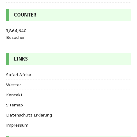
COUNTER
3,864,640
Besucher
LINKS
Safari Afrika
Wetter
Kontakt
Sitemap
Datenschutz Erklärung
Impressum