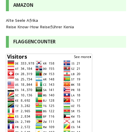
AMAZON
Alte Seele Afrika
Reise Know-How Reiseführer Kenia
FLAGGENCOUNTER