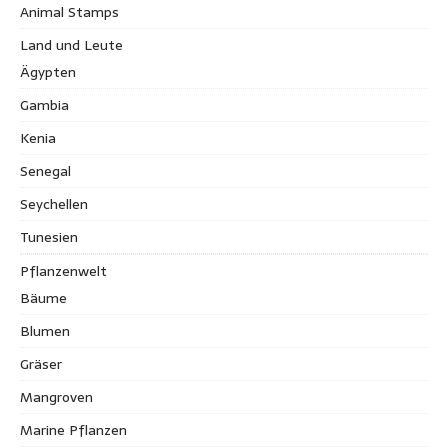
Animal Stamps
Land und Leute
Ägypten
Gambia
Kenia
Senegal
Seychellen
Tunesien
Pflanzenwelt
Bäume
Blumen
Gräser
Mangroven
Marine Pflanzen