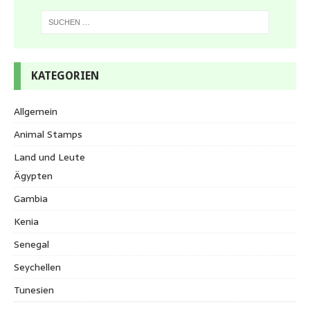
KATEGORIEN
Allgemein
Animal Stamps
Land und Leute
Ägypten
Gambia
Kenia
Senegal
Seychellen
Tunesien