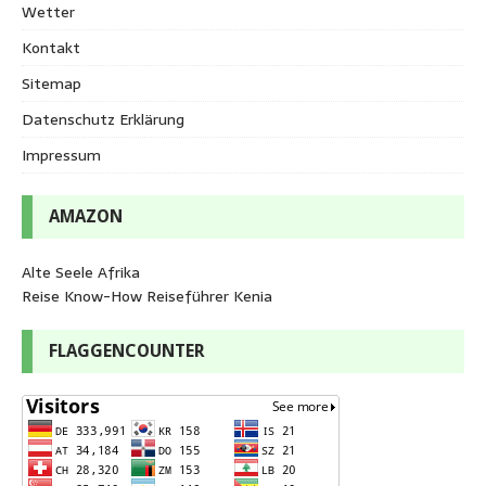
Wetter
Kontakt
Sitemap
Datenschutz Erklärung
Impressum
AMAZON
Alte Seele Afrika
Reise Know-How Reiseführer Kenia
FLAGGENCOUNTER