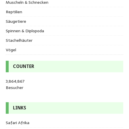
Muscheln & Schnecken
Reptilien
Säugetiere
Spinnen & Diplopoda
Stachelhäuter
Vögel
COUNTER
3,864,867
Besucher
LINKS
Safari Afrika