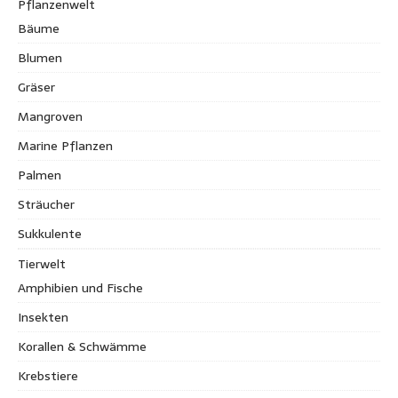
Pflanzenwelt
Bäume
Blumen
Gräser
Mangroven
Marine Pflanzen
Palmen
Sträucher
Sukkulente
Tierwelt
Amphibien und Fische
Insekten
Korallen & Schwämme
Krebstiere