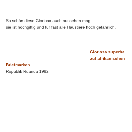
So schön diese Gloriosa auch aussehen mag,
sie ist hochgiftig und für fast alle Haustiere hoch gefährlich.
Gloriosa superba
auf afrikanischen
Briefmarken
Republik Ruanda 1982