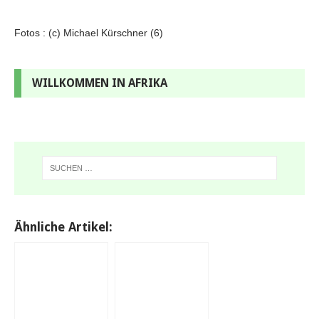
Fotos : (c) Michael Kürschner (6)
WILLKOMMEN IN AFRIKA
Ähnliche Artikel: