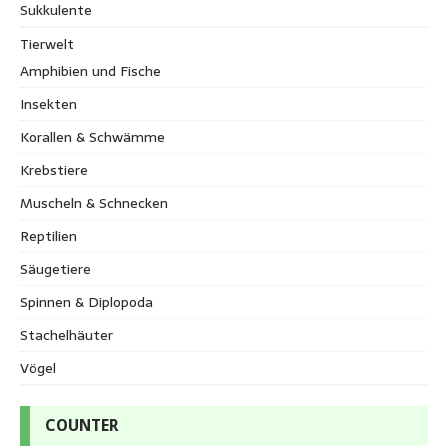
Sukkulente
Tierwelt
Amphibien und Fische
Insekten
Korallen & Schwämme
Krebstiere
Muscheln & Schnecken
Reptilien
Säugetiere
Spinnen & Diplopoda
Stachelhäuter
Vögel
COUNTER