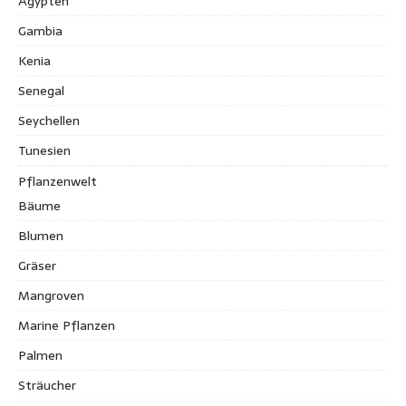
Ägypten
Gambia
Kenia
Senegal
Seychellen
Tunesien
Pflanzenwelt
Bäume
Blumen
Gräser
Mangroven
Marine Pflanzen
Palmen
Sträucher