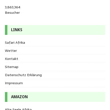
3,863,364
Besucher
LINKS
Safari Afrika
Wetter
Kontakt
Sitemap
Datenschutz Erklärung
Impressum
AMAZON
Alte Seele Afrika