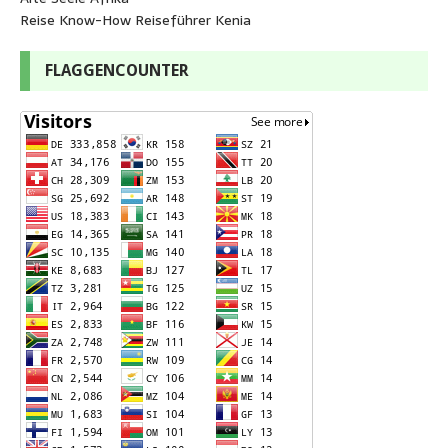
Reise Know-How Reiseführer Kenia
FLAGGENCOUNTER