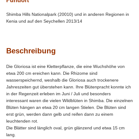
Fundort
Shimba Hills Nationalpark (20010) und in anderen Regionen in
Kenia und auf den Seychellen 2013/14
Beschreibung
Die Gloriosa ist eine Kletterpflanze, die eine Wuchshöhe von
etwa 200 cm ereichen kann. Die Rhizome sind
wasserspeichernd, weshalb die Gloriosa auch trockenere
Jahreszeiten gut überstehen kann. Ihre Blütenpracht konnte ich
in der Regenzeit erleben im Juni / Juli und besonders
interessant waren die vielen Wildblüten in Shimba. Die einzelnen
Blüten hängen an etwa 20 cm langen Stielen. Die Blüten sind
erst grün, werden dann gelb und reifen dann zu einem
leuchtenden rot.
Die Blätter sind länglich oval, grün glänzend und etwa 15 cm
lang.