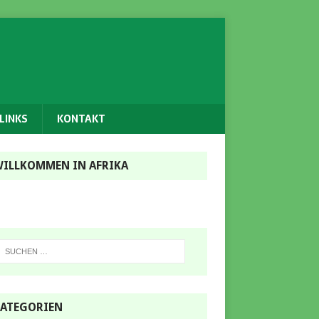
LINKS
KONTAKT
ILLKOMMEN IN AFRIKA
ATEGORIEN