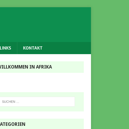
LINKS
KONTAKT
ILLKOMMEN IN AFRIKA
ATEGORIEN