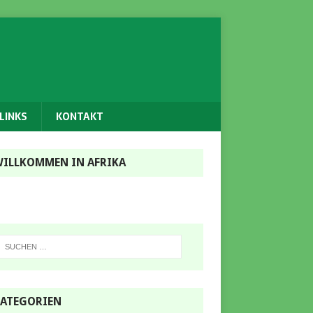
LINKS
KONTAKT
ILLKOMMEN IN AFRIKA
ATEGORIEN