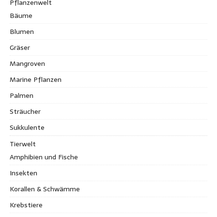
Pflanzenwelt
Bäume
Blumen
Gräser
Mangroven
Marine Pflanzen
Palmen
Sträucher
Sukkulente
Tierwelt
Amphibien und Fische
Insekten
Korallen & Schwämme
Krebstiere