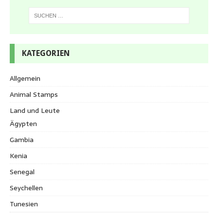
KATEGORIEN
Allgemein
Animal Stamps
Land und Leute
Ägypten
Gambia
Kenia
Senegal
Seychellen
Tunesien