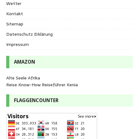
Wetter
Kontakt
Sitemap
Datenschutz Erklärung
Impressum
AMAZON
Alte Seele Afrika
Reise Know-How Reiseführer Kenia
FLAGGENCOUNTER