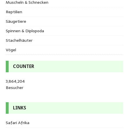
Muscheln & Schnecken
Reptilien
Säugetiere
Spinnen & Diplopoda
Stachelhäuter
Vögel
COUNTER
3,864,204
Besucher
LINKS
Safari Afrika