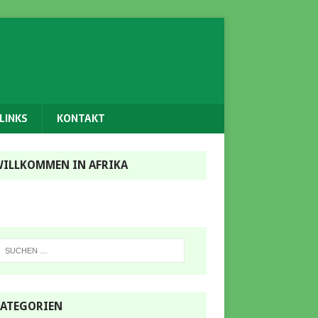
LINKS
KONTAKT
ILLKOMMEN IN AFRIKA
ATEGORIEN