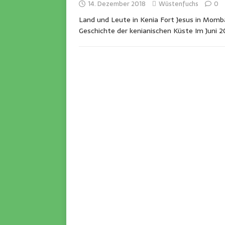
14. Dezember 2018
Wüstenfuchs
0
Land und Leute in Kenia Fort Jesus in Mo
Geschichte der kenianischen Küste Im Juni 2