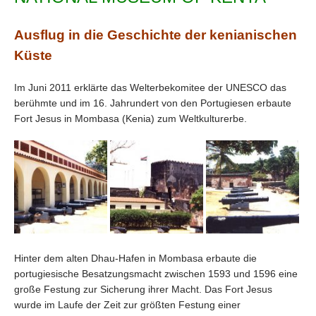
Ausflug in die Geschichte der kenianischen
Küste
Im Juni 2011 erklärte das Welterbekomitee der UNESCO das
berühmte und im 16. Jahrundert von den Portugiesen erbaute
Fort Jesus in Mombasa (Kenia) zum Weltkulturerbe.
Hinter dem alten Dhau-Hafen in Mombasa erbaute die
portugiesische Besatzungsmacht zwischen 1593 und 1596 eine
große Festung zur Sicherung ihrer Macht. Das Fort Jesus
wurde im Laufe der Zeit zur größten Festung einer