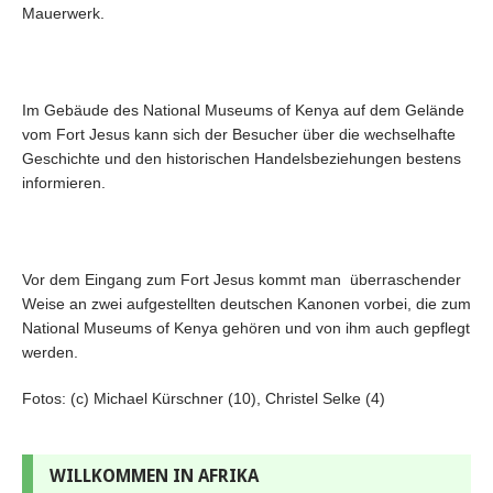
Mauerwerk.
Im Gebäude des National Museums of Kenya auf dem Gelände
vom Fort Jesus kann sich der Besucher über die wechselhafte
Geschichte und den historischen Handelsbeziehungen bestens
informieren.
Vor dem Eingang zum Fort Jesus kommt man überraschender
Weise an zwei aufgestellten deutschen Kanonen vorbei, die zum
National Museums of Kenya gehören und von ihm auch gepflegt
werden.
Fotos: (c) Michael Kürschner (10), Christel Selke (4)
WILLKOMMEN IN AFRIKA