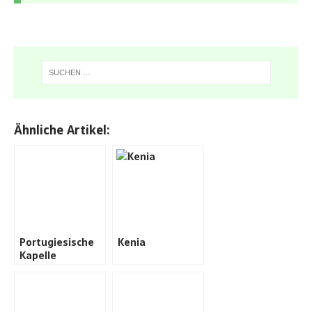
Ähnliche Artikel:
Portugiesische
Kenia
Kapelle