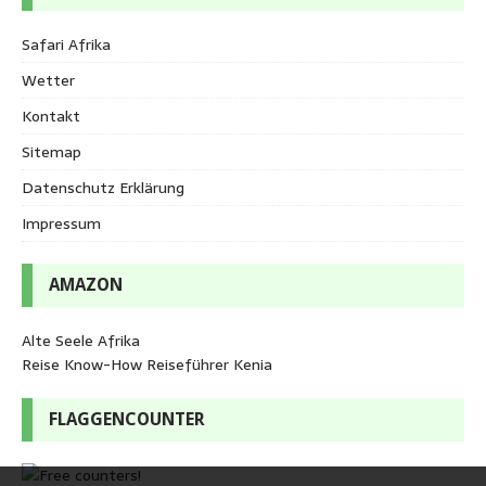
Safari Afrika
Wetter
Kontakt
Sitemap
Datenschutz Erklärung
Impressum
AMAZON
Alte Seele Afrika
Reise Know-How Reiseführer Kenia
FLAGGENCOUNTER