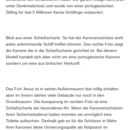
unter Denkmalschutz und wurde von einer portugiesischen
Stiftng für fast 5 Millionen Kenia-Schillinge restauriert.
Blick aus einer Schießscharte. So hat der Kanonenschütze wohl
jedes ankommende Schiff treffen können. Das rechte Foto zeigt
die Kanone die in die Schießscharte gerichtet ist. Bei diesem
Modell handelt sich aber nicht um eine portugiesische Kanone
sondern um eine aus britischer Herkunft.
Das Fort Jesus ist in seinen Außenmauern fast völlig erhalten,
aber im Innern stehen viele Gebäude nur noch in den
Grundmauern. Die Aussparung im rechten Foto ist eine
Schießscharte der besonderen Art. Wenn die Kanonenschützen
ihren Sicherheitsdienst hatten konnten sie unmöglich eine
Toilette aufsuchen. Deshalb gab es für die Schützen in Nähe
ihrer Kanonen diese Urinierungsspalte als Notpissoir im