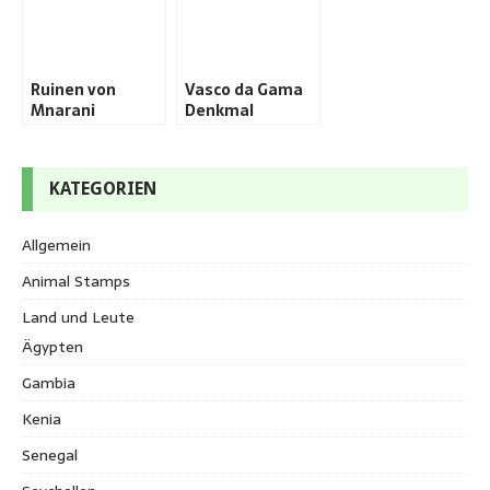
Ruinen von
Vasco da Gama
Mnarani
Denkmal
KATEGORIEN
Allgemein
Animal Stamps
Land und Leute
Ägypten
Gambia
Kenia
Senegal