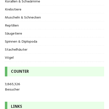
Korallen & Schwämme
Krebstiere
Muscheln & Schnecken
Reptilien
Säugetiere
Spinnen & Diplopoda
Stachelhäuter
Vögel
COUNTER
3,865,326
Besucher
LINKS