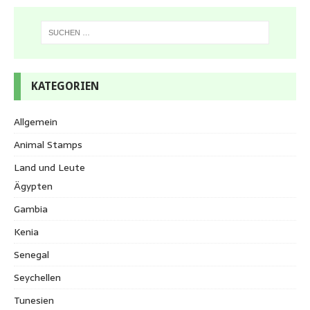
KATEGORIEN
Allgemein
Animal Stamps
Land und Leute
Ägypten
Gambia
Kenia
Senegal
Seychellen
Tunesien