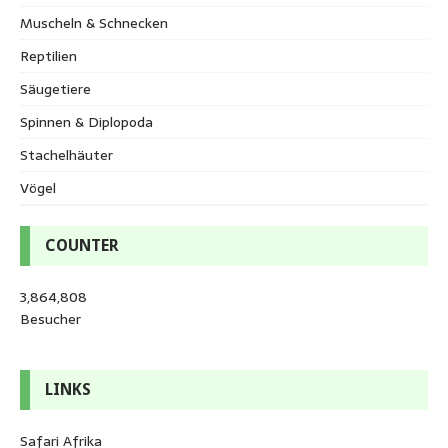
Muscheln & Schnecken
Reptilien
Säugetiere
Spinnen & Diplopoda
Stachelhäuter
Vögel
COUNTER
3,864,808
Besucher
LINKS
Safari Afrika