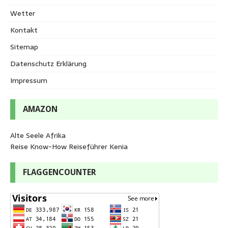
Wetter
Kontakt
Sitemap
Datenschutz Erklärung
Impressum
AMAZON
Alte Seele Afrika
Reise Know-How Reiseführer Kenia
FLAGGENCOUNTER