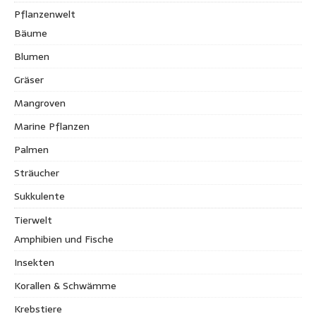
Pflanzenwelt
Bäume
Blumen
Gräser
Mangroven
Marine Pflanzen
Palmen
Sträucher
Sukkulente
Tierwelt
Amphibien und Fische
Insekten
Korallen & Schwämme
Krebstiere