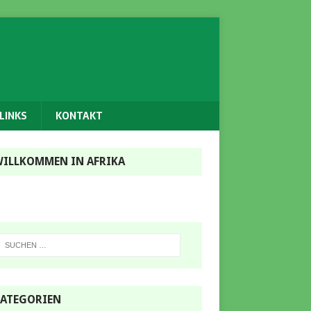
LINKS
KONTAKT
ILLKOMMEN IN AFRIKA
ATEGORIEN