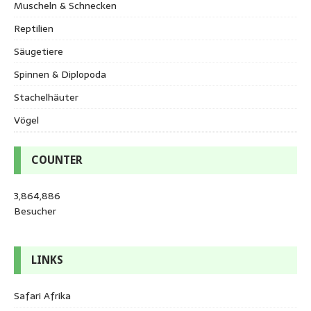
Muscheln & Schnecken
Reptilien
Säugetiere
Spinnen & Diplopoda
Stachelhäuter
Vögel
COUNTER
3,864,886
Besucher
LINKS
Safari Afrika