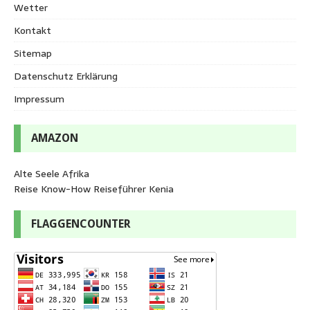
Wetter
Kontakt
Sitemap
Datenschutz Erklärung
Impressum
AMAZON
Alte Seele Afrika
Reise Know-How Reiseführer Kenia
FLAGGENCOUNTER