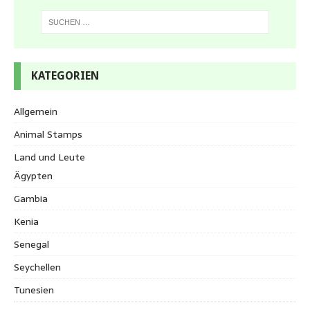
KATEGORIEN
Allgemein
Animal Stamps
Land und Leute
Ägypten
Gambia
Kenia
Senegal
Seychellen
Tunesien