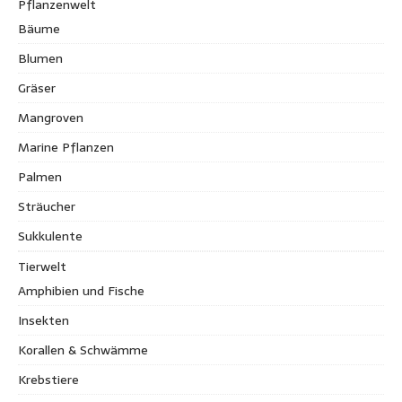
Pflanzenwelt
Bäume
Blumen
Gräser
Mangroven
Marine Pflanzen
Palmen
Sträucher
Sukkulente
Tierwelt
Amphibien und Fische
Insekten
Korallen & Schwämme
Krebstiere