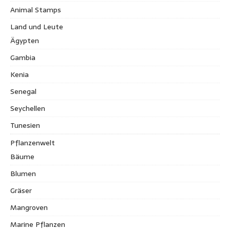
Animal Stamps
Land und Leute
Ägypten
Gambia
Kenia
Senegal
Seychellen
Tunesien
Pflanzenwelt
Bäume
Blumen
Gräser
Mangroven
Marine Pflanzen