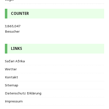
COUNTER
3,865,047
Besucher
LINKS
Safari Afrika
Wetter
Kontakt
Sitemap
Datenschutz Erklärung
Impressum