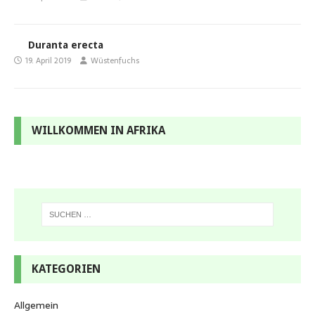
Duranta erecta
19. April 2019
Wüstenfuchs
WILLKOMMEN IN AFRIKA
KATEGORIEN
Allgemein