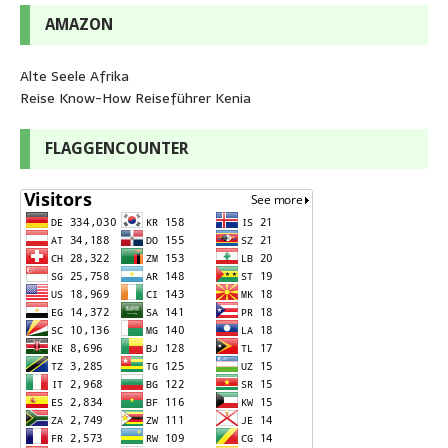
AMAZON
Alte Seele Afrika
Reise Know-How Reiseführer Kenia
FLAGGENCOUNTER