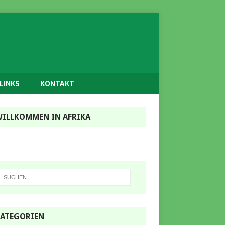
LINKS
KONTAKT
ILLKOMMEN IN AFRIKA
ATEGORIEN