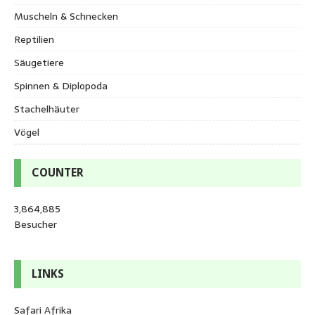
Muscheln & Schnecken
Reptilien
Säugetiere
Spinnen & Diplopoda
Stachelhäuter
Vögel
COUNTER
3,864,885
Besucher
LINKS
Safari Afrika