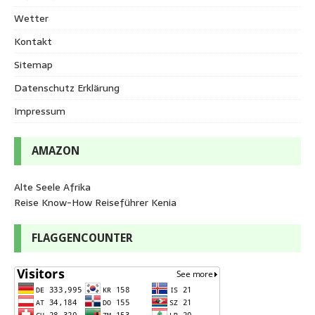
Wetter
Kontakt
Sitemap
Datenschutz Erklärung
Impressum
AMAZON
Alte Seele Afrika
Reise Know-How Reiseführer Kenia
FLAGGENCOUNTER