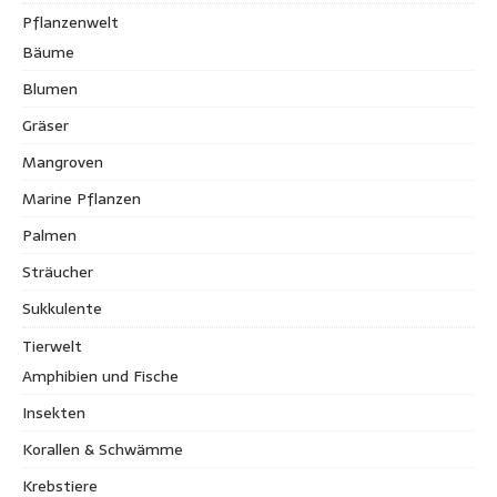
Pflanzenwelt
Bäume
Blumen
Gräser
Mangroven
Marine Pflanzen
Palmen
Sträucher
Sukkulente
Tierwelt
Amphibien und Fische
Insekten
Korallen & Schwämme
Krebstiere