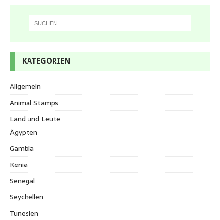
KATEGORIEN
Allgemein
Animal Stamps
Land und Leute
Ägypten
Gambia
Kenia
Senegal
Seychellen
Tunesien