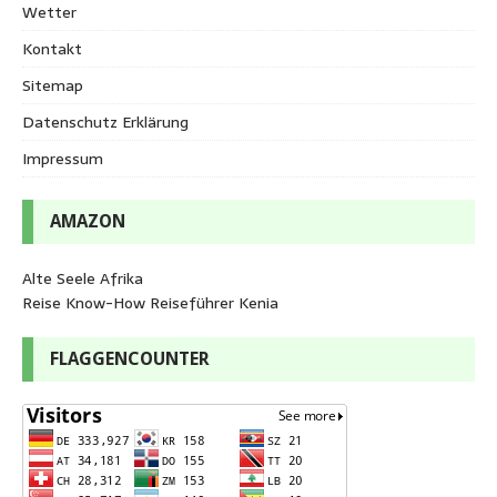
Wetter
Kontakt
Sitemap
Datenschutz Erklärung
Impressum
AMAZON
Alte Seele Afrika
Reise Know-How Reiseführer Kenia
FLAGGENCOUNTER