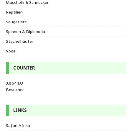
Muscheln & Schnecken
Reptilien
Säugetiere
Spinnen & Diplopoda
Stachelhäuter
Vögel
COUNTER
3,864,133
Besucher
LINKS
Safari Afrika