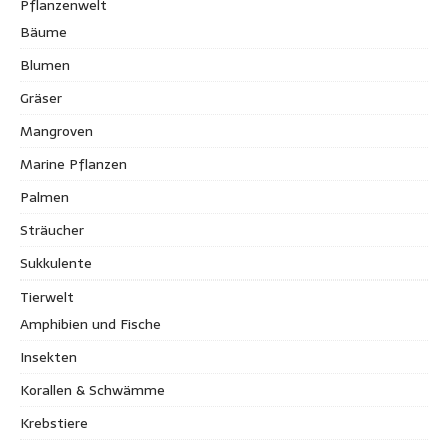
Pflanzenwelt
Bäume
Blumen
Gräser
Mangroven
Marine Pflanzen
Palmen
Sträucher
Sukkulente
Tierwelt
Amphibien und Fische
Insekten
Korallen & Schwämme
Krebstiere