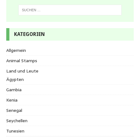
KATEGORIEN
Allgemein
Animal Stamps
Land und Leute
Ägypten
Gambia
Kenia
Senegal
Seychellen
Tunesien