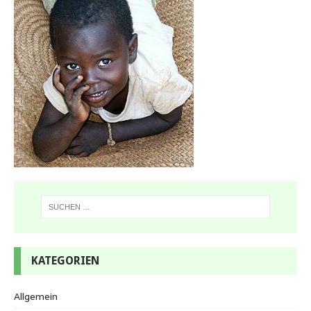
KATEGORIEN
Allgemein