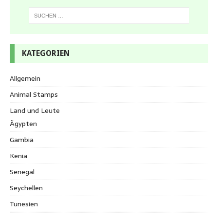
KATEGORIEN
Allgemein
Animal Stamps
Land und Leute
Ägypten
Gambia
Kenia
Senegal
Seychellen
Tunesien