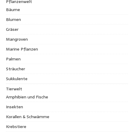
Pflanzenwelt
Bäume
Blumen
Gräser
Mangroven
Marine Pflanzen
Palmen
Sträucher
Sukkulente
Tierwelt
Amphibien und Fische
Insekten
Korallen & Schwämme
Krebstiere