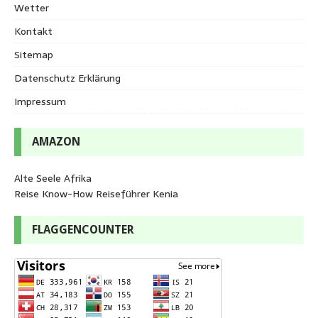
Wetter
Kontakt
Sitemap
Datenschutz Erklärung
Impressum
AMAZON
Alte Seele Afrika
Reise Know-How Reiseführer Kenia
FLAGGENCOUNTER