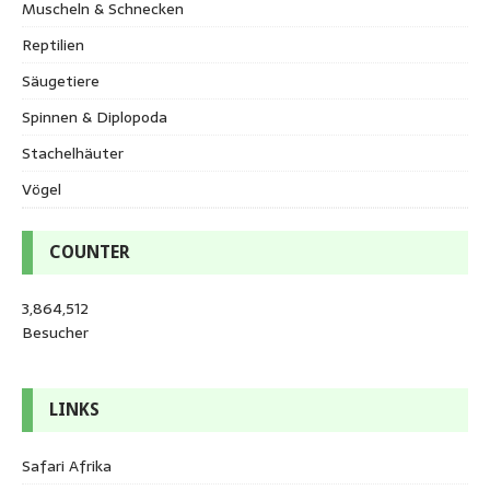
Muscheln & Schnecken
Reptilien
Säugetiere
Spinnen & Diplopoda
Stachelhäuter
Vögel
COUNTER
3,864,512
Besucher
LINKS
Safari Afrika