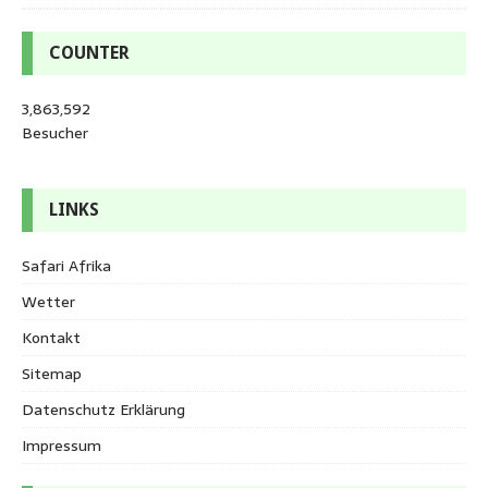
COUNTER
3,863,592
Besucher
LINKS
Safari Afrika
Wetter
Kontakt
Sitemap
Datenschutz Erklärung
Impressum