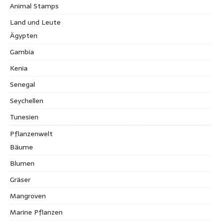
Animal Stamps
Land und Leute
Ägypten
Gambia
Kenia
Senegal
Seychellen
Tunesien
Pflanzenwelt
Bäume
Blumen
Gräser
Mangroven
Marine Pflanzen