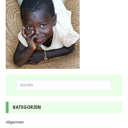
KATEGORIEN
Allgemein