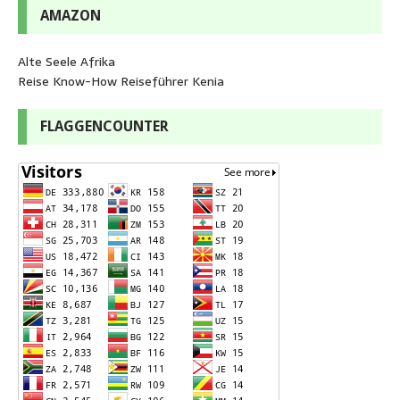
AMAZON
Alte Seele Afrika
Reise Know-How Reiseführer Kenia
FLAGGENCOUNTER