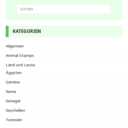
KATEGORIEN
Allgemein
Animal Stamps
Land und Leute
Ägypten
Gambia
Kenia
Senegal
Seychellen
Tunesien