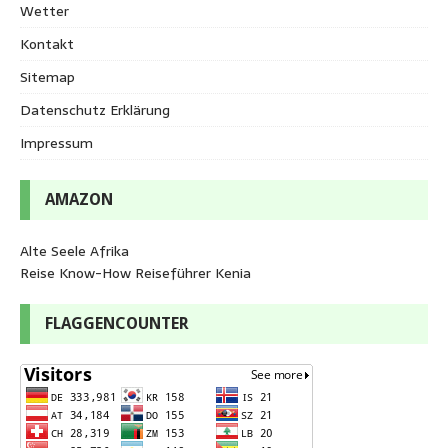
Wetter
Kontakt
Sitemap
Datenschutz Erklärung
Impressum
AMAZON
Alte Seele Afrika
Reise Know-How Reiseführer Kenia
FLAGGENCOUNTER