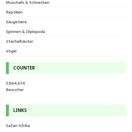
Muscheln & Schnecken
Reptilien
Säugetiere
Spinnen & Diplopoda
Stachelhäuter
Vögel
COUNTER
3,864,674
Besucher
LINKS
Safari Afrika