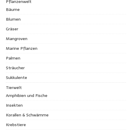
Pflanzenwelt
Bäume
Blumen
Gräser
Mangroven
Marine Pflanzen
Palmen
Sträucher
Sukkulente
Tierwelt
Amphibien und Fische
Insekten
Korallen & Schwämme
Krebstiere