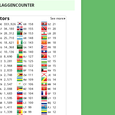
FLAGGENCOUNTER