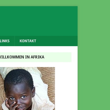
LINKS
KONTAKT
ILLKOMMEN IN AFRIKA