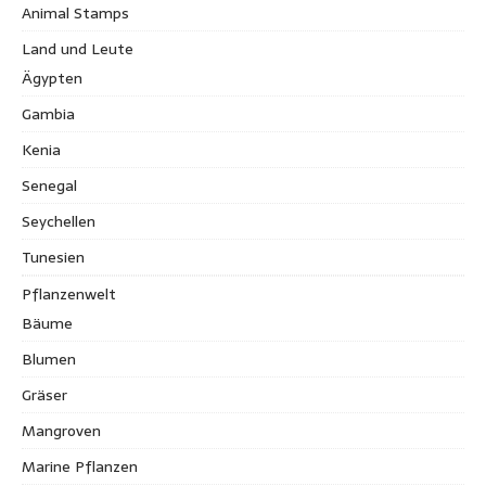
Animal Stamps
Land und Leute
Ägypten
Gambia
Kenia
Senegal
Seychellen
Tunesien
Pflanzenwelt
Bäume
Blumen
Gräser
Mangroven
Marine Pflanzen