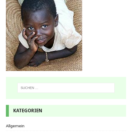
KATEGORIEN
Allgemein