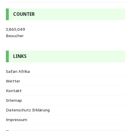
COUNTER
3,865,049
Besucher
LINKS
Safari Afrika
Wetter
Kontakt
Sitemap
Datenschutz Erklärung
Impressum