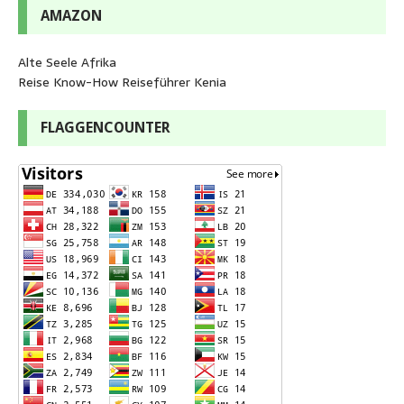
AMAZON
Alte Seele Afrika
Reise Know-How Reiseführer Kenia
FLAGGENCOUNTER