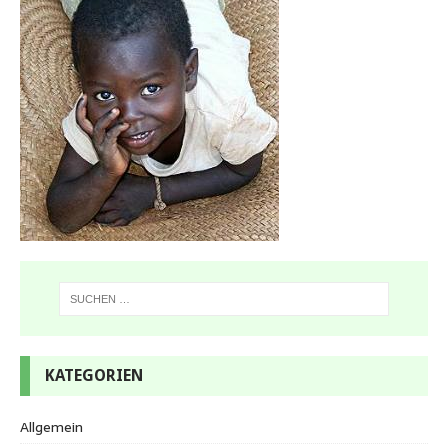
KATEGORIEN
Allgemein