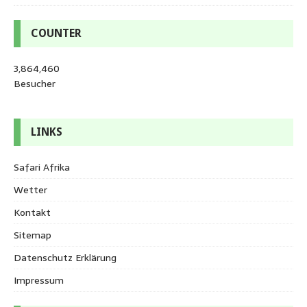
COUNTER
3,864,460
Besucher
LINKS
Safari Afrika
Wetter
Kontakt
Sitemap
Datenschutz Erklärung
Impressum