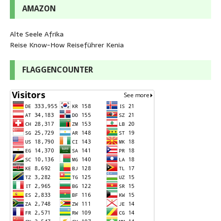
AMAZON
Alte Seele Afrika
Reise Know-How Reiseführer Kenia
FLAGGENCOUNTER