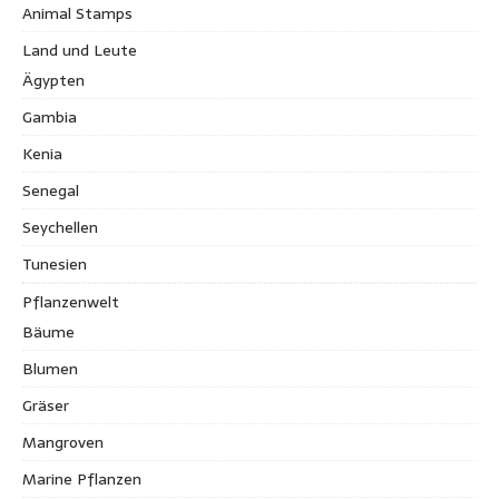
Animal Stamps
Land und Leute
Ägypten
Gambia
Kenia
Senegal
Seychellen
Tunesien
Pflanzenwelt
Bäume
Blumen
Gräser
Mangroven
Marine Pflanzen