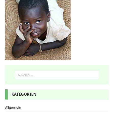
KATEGORIEN
Allgemein