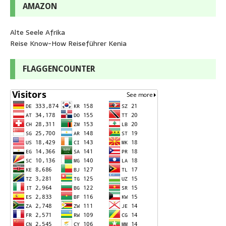
AMAZON
Alte Seele Afrika
Reise Know-How Reiseführer Kenia
FLAGGENCOUNTER