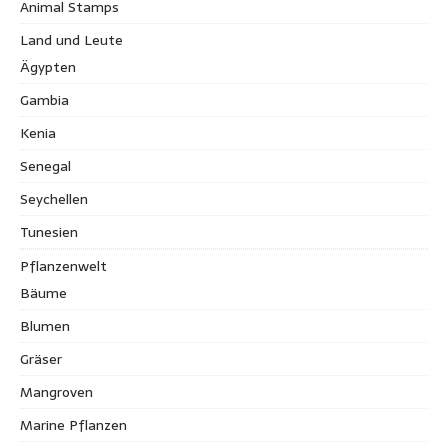
Animal Stamps
Land und Leute
Ägypten
Gambia
Kenia
Senegal
Seychellen
Tunesien
Pflanzenwelt
Bäume
Blumen
Gräser
Mangroven
Marine Pflanzen