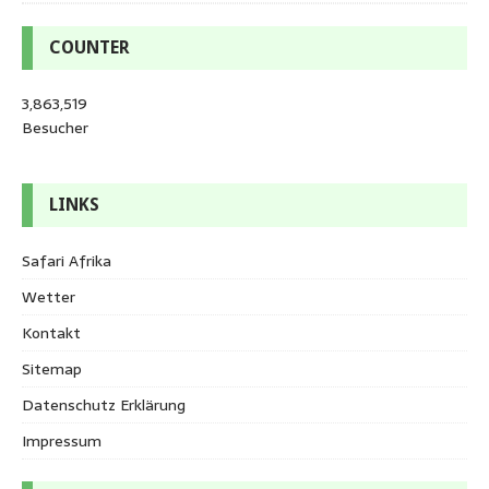
COUNTER
3,863,519
Besucher
LINKS
Safari Afrika
Wetter
Kontakt
Sitemap
Datenschutz Erklärung
Impressum