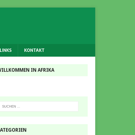
LINKS
KONTAKT
ILLKOMMEN IN AFRIKA
ATEGORIEN