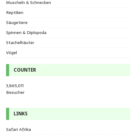
Muscheln & Schnecken
Reptilien
Säugetiere
Spinnen & Diplopoda
Stachelhäuter
Vögel
COUNTER
3,865,011
Besucher
LINKS
Safari Afrika