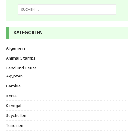
KATEGORIEN
Allgemein
Animal Stamps
Land und Leute
Ägypten
Gambia
Kenia
Senegal
Seychellen
Tunesien