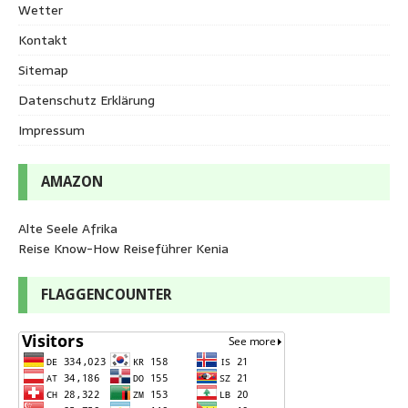
Wetter
Kontakt
Sitemap
Datenschutz Erklärung
Impressum
AMAZON
Alte Seele Afrika
Reise Know-How Reiseführer Kenia
FLAGGENCOUNTER