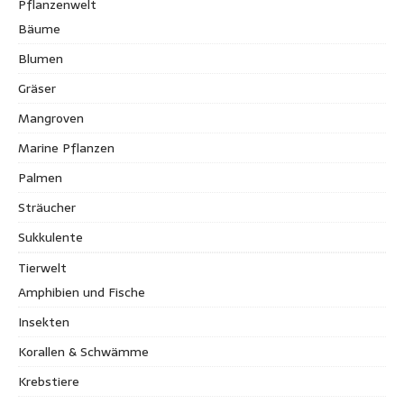
Pflanzenwelt
Bäume
Blumen
Gräser
Mangroven
Marine Pflanzen
Palmen
Sträucher
Sukkulente
Tierwelt
Amphibien und Fische
Insekten
Korallen & Schwämme
Krebstiere