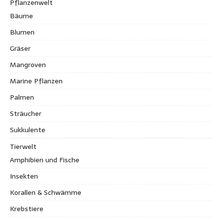
Pflanzenwelt
Bäume
Blumen
Gräser
Mangroven
Marine Pflanzen
Palmen
Sträucher
Sukkulente
Tierwelt
Amphibien und Fische
Insekten
Korallen & Schwämme
Krebstiere