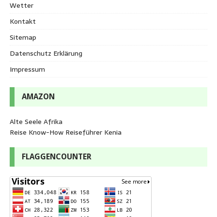
Wetter
Kontakt
Sitemap
Datenschutz Erklärung
Impressum
AMAZON
Alte Seele Afrika
Reise Know-How Reiseführer Kenia
FLAGGENCOUNTER