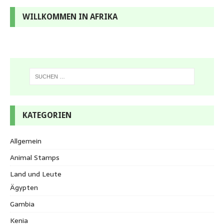
WILLKOMMEN IN AFRIKA
KATEGORIEN
Allgemein
Animal Stamps
Land und Leute
Ägypten
Gambia
Kenia