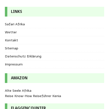
LINKS
Safari Afrika
Wetter
Kontakt
Sitemap
Datenschutz Erklärung
Impressum
AMAZON
Alte Seele Afrika
Reise Know-How Reiseführer Kenia
FLAGGENCOUNTER