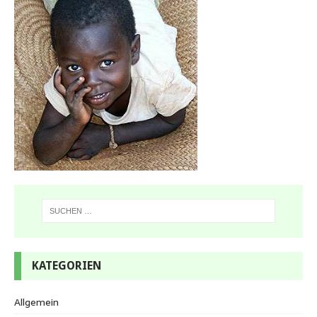
KATEGORIEN
Allgemein