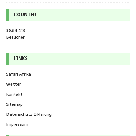
COUNTER
3,864,418
Besucher
LINKS
Safari Afrika
Wetter
Kontakt
Sitemap
Datenschutz Erklärung
Impressum