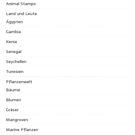
Animal Stamps
Land und Leute
Ägypten
Gambia
Kenia
Senegal
Seychellen
Tunesien
Pflanzenwelt
Bäume
Blumen
Gräser
Mangroven
Marine Pflanzen