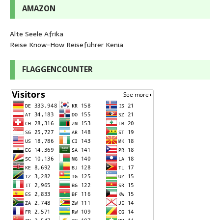
AMAZON
Alte Seele Afrika
Reise Know-How Reiseführer Kenia
FLAGGENCOUNTER