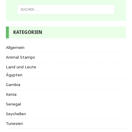
KATEGORIEN
Allgemein
Animal Stamps
Land und Leute
Ägypten
Gambia
Kenia
Senegal
Seychellen
Tunesien