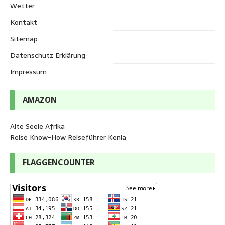
Wetter
Kontakt
Sitemap
Datenschutz Erklärung
Impressum
AMAZON
Alte Seele Afrika
Reise Know-How Reiseführer Kenia
FLAGGENCOUNTER