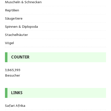
Muscheln & Schnecken
Reptilien
Säugetiere
Spinnen & Diplopoda
Stachelhäuter
Vögel
COUNTER
3,865,393
Besucher
LINKS
Safari Afrika