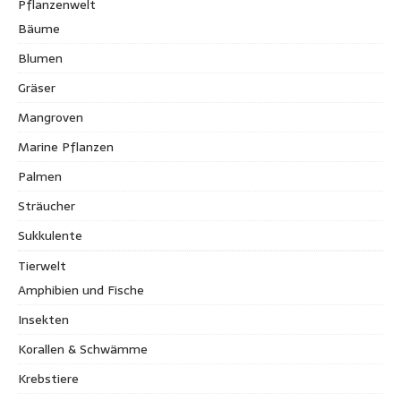
Pflanzenwelt
Bäume
Blumen
Gräser
Mangroven
Marine Pflanzen
Palmen
Sträucher
Sukkulente
Tierwelt
Amphibien und Fische
Insekten
Korallen & Schwämme
Krebstiere