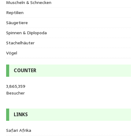
Muscheln & Schnecken
Reptilien
Säugetiere
Spinnen & Diplopoda
Stachelhäuter
Vögel
COUNTER
3,865,359
Besucher
LINKS
Safari Afrika