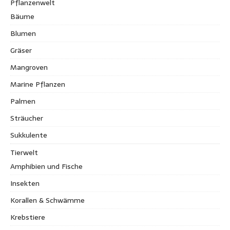
Pflanzenwelt
Bäume
Blumen
Gräser
Mangroven
Marine Pflanzen
Palmen
Sträucher
Sukkulente
Tierwelt
Amphibien und Fische
Insekten
Korallen & Schwämme
Krebstiere