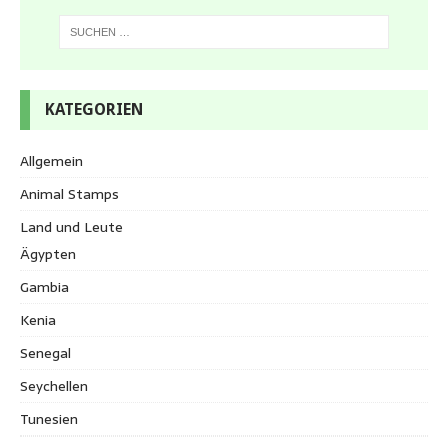
KATEGORIEN
Allgemein
Animal Stamps
Land und Leute
Ägypten
Gambia
Kenia
Senegal
Seychellen
Tunesien