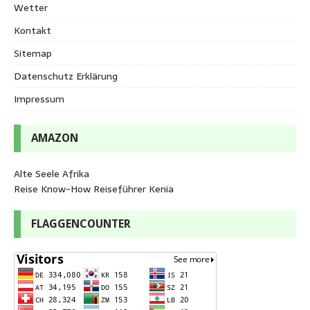
Wetter
Kontakt
Sitemap
Datenschutz Erklärung
Impressum
AMAZON
Alte Seele Afrika
Reise Know-How Reiseführer Kenia
FLAGGENCOUNTER