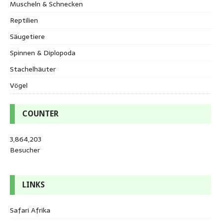
Muscheln & Schnecken
Reptilien
Säugetiere
Spinnen & Diplopoda
Stachelhäuter
Vögel
COUNTER
3,864,203
Besucher
LINKS
Safari Afrika