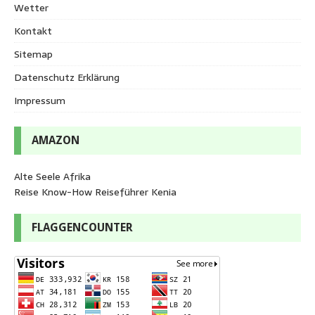
Wetter
Kontakt
Sitemap
Datenschutz Erklärung
Impressum
AMAZON
Alte Seele Afrika
Reise Know-How Reiseführer Kenia
FLAGGENCOUNTER