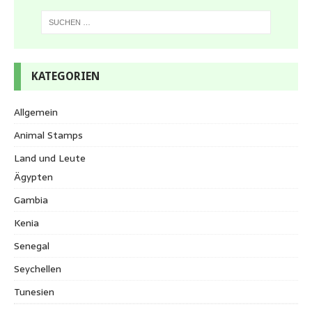
KATEGORIEN
Allgemein
Animal Stamps
Land und Leute
Ägypten
Gambia
Kenia
Senegal
Seychellen
Tunesien