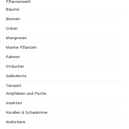
Pflanzenwelt
Bäume
Blumen
Gräser
Mangroven
Marine Pflanzen
Palmen
Sträucher
Sukkulente
Tierwelt
Amphibien und Fische
Insekten
Korallen & Schwämme
Krebstiere