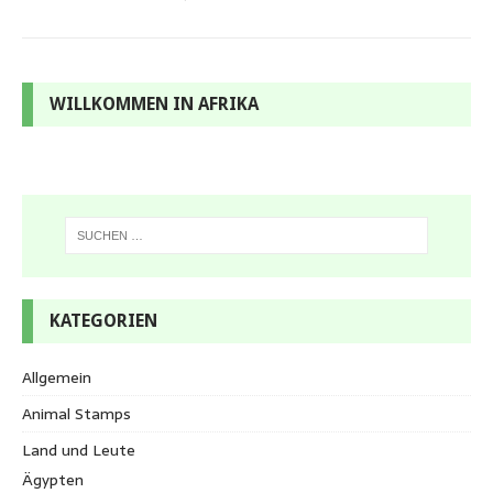
WILLKOMMEN IN AFRIKA
KATEGORIEN
Allgemein
Animal Stamps
Land und Leute
Ägypten