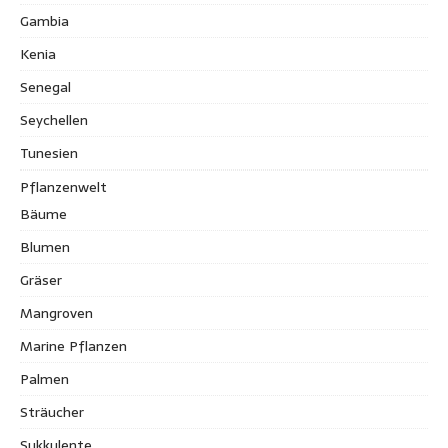
Gambia
Kenia
Senegal
Seychellen
Tunesien
Pflanzenwelt
Bäume
Blumen
Gräser
Mangroven
Marine Pflanzen
Palmen
Sträucher
Sukkulente