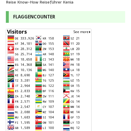
Reise Know-How Reiseführer Kenia
FLAGGENCOUNTER