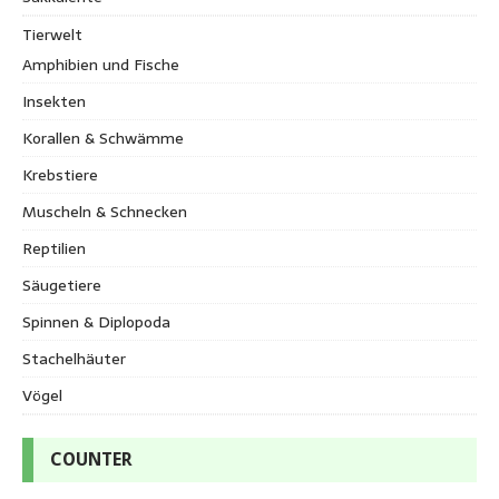
Tierwelt
Amphibien und Fische
Insekten
Korallen & Schwämme
Krebstiere
Muscheln & Schnecken
Reptilien
Säugetiere
Spinnen & Diplopoda
Stachelhäuter
Vögel
COUNTER