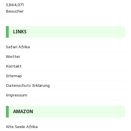
3,864,071
Besucher
LINKS
Safari Afrika
Wetter
Kontakt
Sitemap
Datenschutz Erklärung
Impressum
AMAZON
Alte Seele Afrika