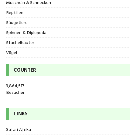
Muscheln & Schnecken
Reptilien
Säugetiere
Spinnen & Diplopoda
Stachelhäuter
Vögel
COUNTER
3,864,517
Besucher
LINKS
Safari Afrika