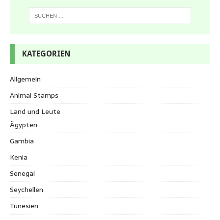
KATEGORIEN
Allgemein
Animal Stamps
Land und Leute
Ägypten
Gambia
Kenia
Senegal
Seychellen
Tunesien