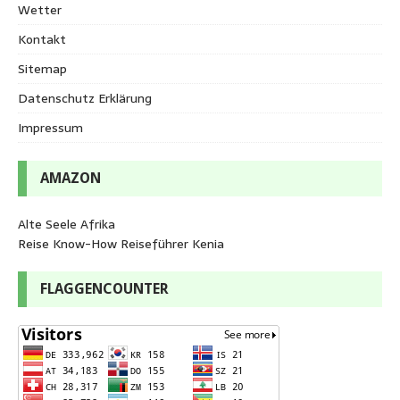
Wetter
Kontakt
Sitemap
Datenschutz Erklärung
Impressum
AMAZON
Alte Seele Afrika
Reise Know-How Reiseführer Kenia
FLAGGENCOUNTER