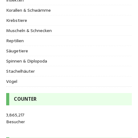
Korallen & Schwämme
Krebstiere
Muscheln & Schnecken
Reptilien
Säugetiere
Spinnen & Diplopoda
Stachelhäuter
Vögel
COUNTER
3,865,217
Besucher