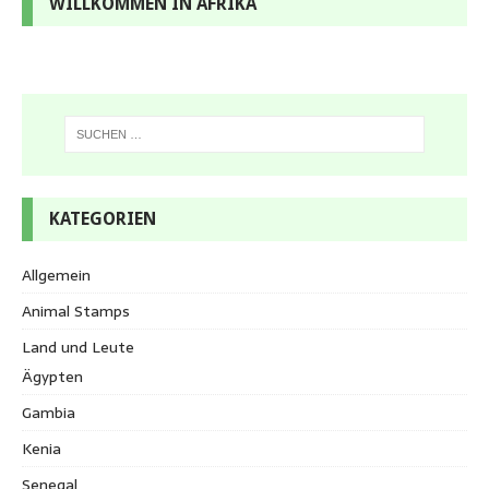
WILLKOMMEN IN AFRIKA
KATEGORIEN
Allgemein
Animal Stamps
Land und Leute
Ägypten
Gambia
Kenia
Senegal