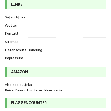
LINKS
Safari Afrika
Wetter
Kontakt
Sitemap
Datenschutz Erklärung
Impressum
AMAZON
Alte Seele Afrika
Reise Know-How Reiseführer Kenia
FLAGGENCOUNTER