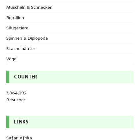
Muscheln & Schnecken
Reptilien
Säugetiere
Spinnen & Diplopoda
Stachelhäuter
Vögel
COUNTER
3,864,292
Besucher
LINKS
Safari Afrika