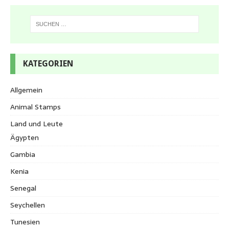
KATEGORIEN
Allgemein
Animal Stamps
Land und Leute
Ägypten
Gambia
Kenia
Senegal
Seychellen
Tunesien