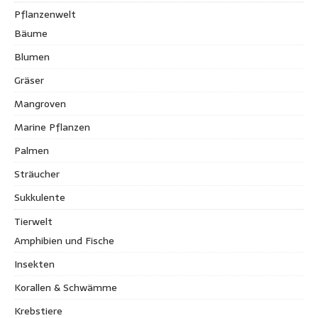
Pflanzenwelt
Bäume
Blumen
Gräser
Mangroven
Marine Pflanzen
Palmen
Sträucher
Sukkulente
Tierwelt
Amphibien und Fische
Insekten
Korallen & Schwämme
Krebstiere