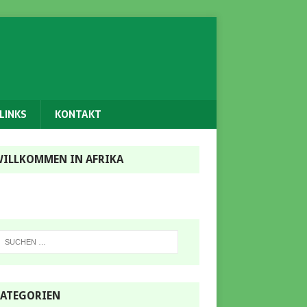
LINKS
KONTAKT
ILLKOMMEN IN AFRIKA
ATEGORIEN