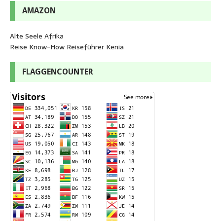
AMAZON
Alte Seele Afrika
Reise Know-How Reiseführer Kenia
FLAGGENCOUNTER