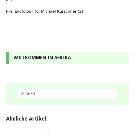
Freilandfotos : (c) Michael Kürschner (2)
WILLKOMMEN IN AFRIKA
Ähnliche Artikel: