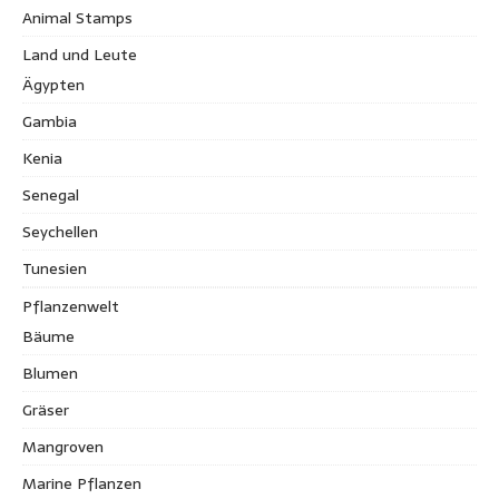
Animal Stamps
Land und Leute
Ägypten
Gambia
Kenia
Senegal
Seychellen
Tunesien
Pflanzenwelt
Bäume
Blumen
Gräser
Mangroven
Marine Pflanzen