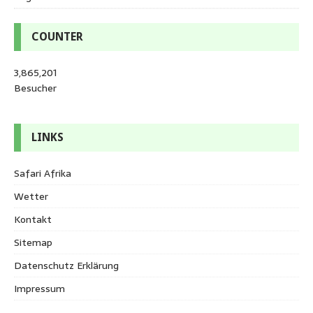
COUNTER
3,865,201
Besucher
LINKS
Safari Afrika
Wetter
Kontakt
Sitemap
Datenschutz Erklärung
Impressum