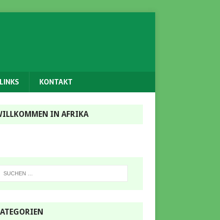
LINKS
KONTAKT
ILLKOMMEN IN AFRIKA
ATEGORIEN