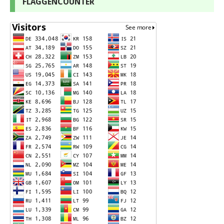
FLAGGENCOUNTER