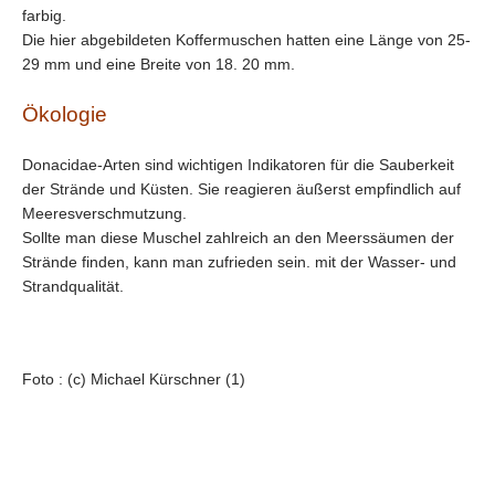
farbig.
Die hier abgebildeten Koffermuschen hatten eine Länge von 25-
29 mm und eine Breite von 18. 20 mm.
Ökologie
Donacidae-Arten sind wichtigen Indikatoren für die Sauberkeit
der Strände und Küsten. Sie reagieren äußerst empfindlich auf
Meeresverschmutzung.
Sollte man diese Muschel zahlreich an den Meerssäumen der
Strände finden, kann man zufrieden sein. mit der Wasser- und
Strandqualität.
Foto : (c) Michael Kürschner (1)