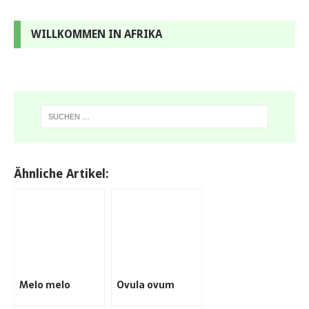
WILLKOMMEN IN AFRIKA
Ähnliche Artikel:
Melo melo
Ovula ovum