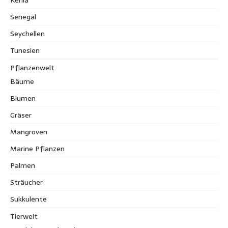
Senegal
Seychellen
Tunesien
Pflanzenwelt
Bäume
Blumen
Gräser
Mangroven
Marine Pflanzen
Palmen
Sträucher
Sukkulente
Tierwelt