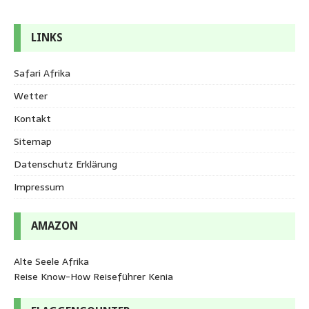
LINKS
Safari Afrika
Wetter
Kontakt
Sitemap
Datenschutz Erklärung
Impressum
AMAZON
Alte Seele Afrika
Reise Know-How Reiseführer Kenia