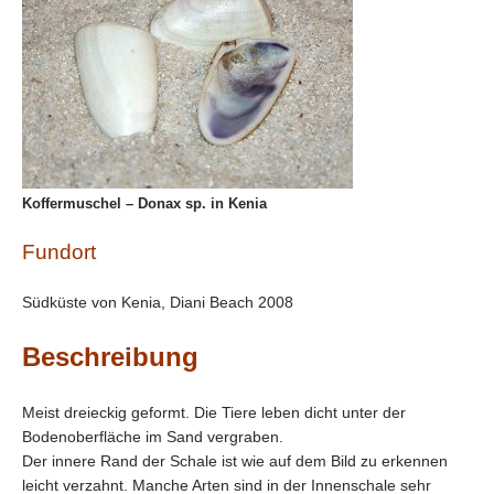
Koffermuschel – Donax sp. in Kenia
Fundort
Südküste von Kenia, Diani Beach 2008
Beschreibung
Meist dreieckig geformt. Die Tiere leben dicht unter der
Bodenoberfläche im Sand vergraben.
Der innere Rand der Schale ist wie auf dem Bild zu erkennen
leicht verzahnt. Manche Arten sind in der Innenschale sehr