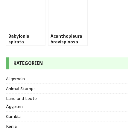
Babylonia
Acanthopleura
spirata
brevispinosa
KATEGORIEN
Allgemein
Animal Stamps
Land und Leute
Ägypten
Gambia
Kenia