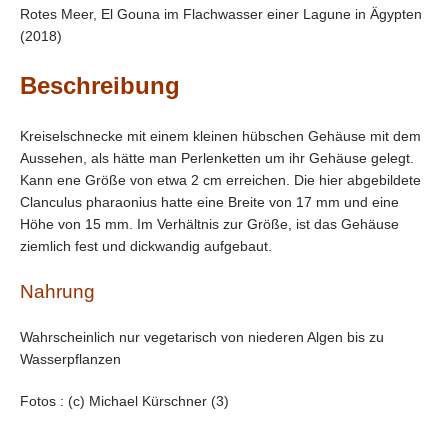
Rotes Meer, El Gouna im Flachwasser einer Lagune in Ägypten
(2018)
Beschreibung
Kreiselschnecke mit einem kleinen hübschen Gehäuse mit dem
Aussehen, als hätte man Perlenketten um ihr Gehäuse gelegt.
Kann ene Größe von etwa 2 cm erreichen. Die hier abgebildete
Clanculus pharaonius hatte eine Breite von 17 mm und eine
Höhe von 15 mm. Im Verhältnis zur Größe, ist das Gehäuse
ziemlich fest und dickwandig aufgebaut.
Nahrung
Wahrscheinlich nur vegetarisch von niederen Algen bis zu
Wasserpflanzen
Fotos : (c) Michael Kürschner (3)