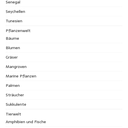
Senegal
Seychellen
Tunesien
Pflanzenwelt
Bäume
Blumen
Gräser
Mangroven
Marine Pflanzen
Palmen
Sträucher
Sukkulente
Tierwelt
Amphibien und Fische