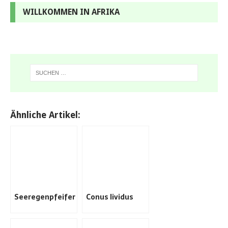
WILLKOMMEN IN AFRIKA
Ähnliche Artikel:
Seeregenpfeifer
Conus lividus