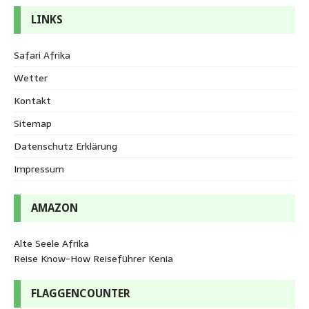
LINKS
Safari Afrika
Wetter
Kontakt
Sitemap
Datenschutz Erklärung
Impressum
AMAZON
Alte Seele Afrika
Reise Know-How Reiseführer Kenia
FLAGGENCOUNTER