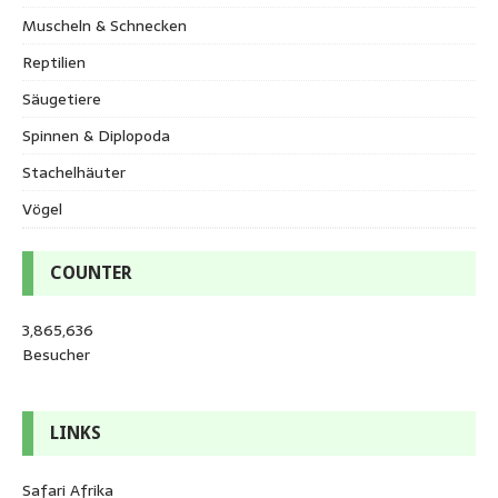
Muscheln & Schnecken
Reptilien
Säugetiere
Spinnen & Diplopoda
Stachelhäuter
Vögel
COUNTER
3,865,636
Besucher
LINKS
Safari Afrika