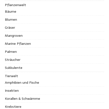
Pflanzenwelt
Bäume
Blumen
Gräser
Mangroven
Marine Pflanzen
Palmen
Sträucher
Sukkulente
Tierwelt
Amphibien und Fische
Insekten
Korallen & Schwämme
Krebstiere