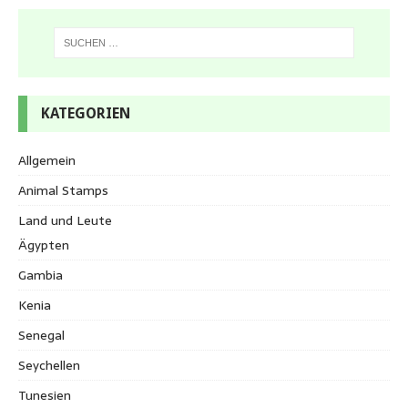
KATEGORIEN
Allgemein
Animal Stamps
Land und Leute
Ägypten
Gambia
Kenia
Senegal
Seychellen
Tunesien