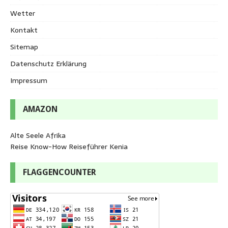
Wetter
Kontakt
Sitemap
Datenschutz Erklärung
Impressum
AMAZON
Alte Seele Afrika
Reise Know-How Reiseführer Kenia
FLAGGENCOUNTER