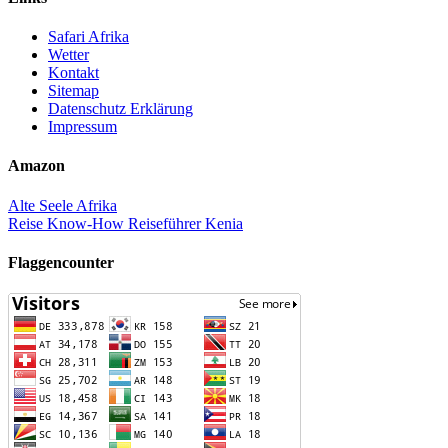
Safari Afrika
Wetter
Kontakt
Sitemap
Datenschutz Erklärung
Impressum
Amazon
Alte Seele Afrika
Reise Know-How Reiseführer Kenia
Flaggencounter