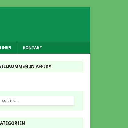
LINKS
KONTAKT
ILLKOMMEN IN AFRIKA
ATEGORIEN