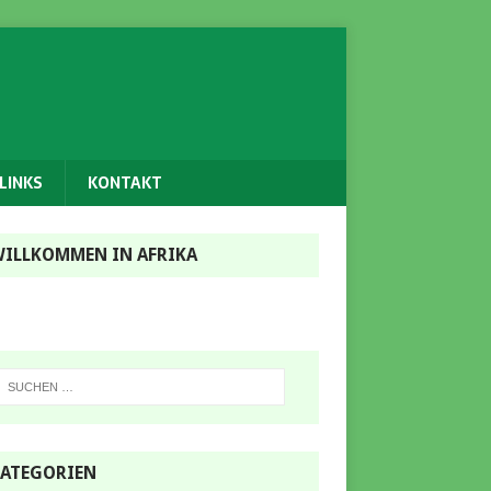
LINKS
KONTAKT
ILLKOMMEN IN AFRIKA
ATEGORIEN