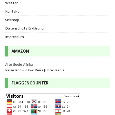
Wetter
Kontakt
Sitemap
Datenschutz Erklärung
Impressum
AMAZON
Alte Seele Afrika
Reise Know-How Reiseführer Kenia
FLAGGENCOUNTER