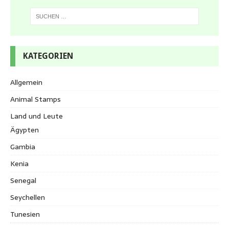
KATEGORIEN
Allgemein
Animal Stamps
Land und Leute
Ägypten
Gambia
Kenia
Senegal
Seychellen
Tunesien