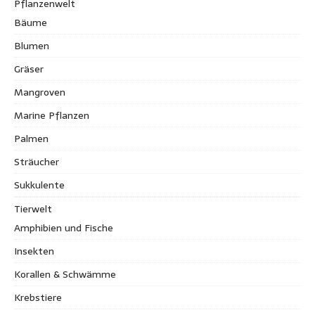
Pflanzenwelt
Bäume
Blumen
Gräser
Mangroven
Marine Pflanzen
Palmen
Sträucher
Sukkulente
Tierwelt
Amphibien und Fische
Insekten
Korallen & Schwämme
Krebstiere