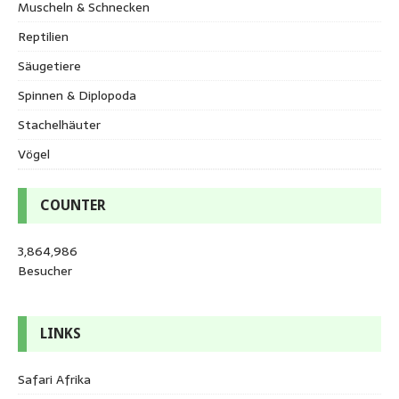
Muscheln & Schnecken
Reptilien
Säugetiere
Spinnen & Diplopoda
Stachelhäuter
Vögel
COUNTER
3,864,986
Besucher
LINKS
Safari Afrika