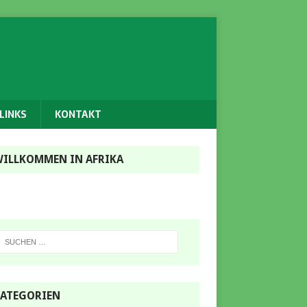
LINKS
KONTAKT
ILLKOMMEN IN AFRIKA
ATEGORIEN