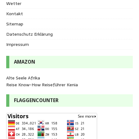
Wetter
Kontakt
Sitemap
Datenschutz Erklärung
Impressum
AMAZON
Alte Seele Afrika
Reise Know-How Reiseführer Kenia
FLAGGENCOUNTER