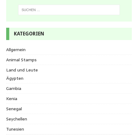
KATEGORIEN
Allgemein
Animal Stamps
Land und Leute
Ägypten
Gambia
Kenia
Senegal
Seychellen
Tunesien