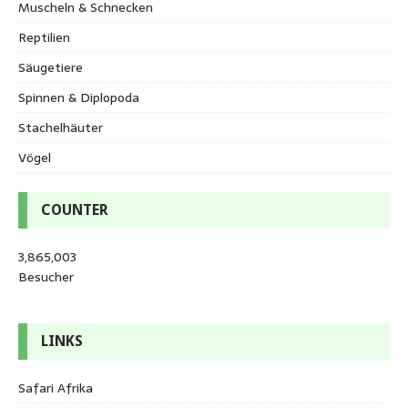
Muscheln & Schnecken
Reptilien
Säugetiere
Spinnen & Diplopoda
Stachelhäuter
Vögel
COUNTER
3,865,003
Besucher
LINKS
Safari Afrika