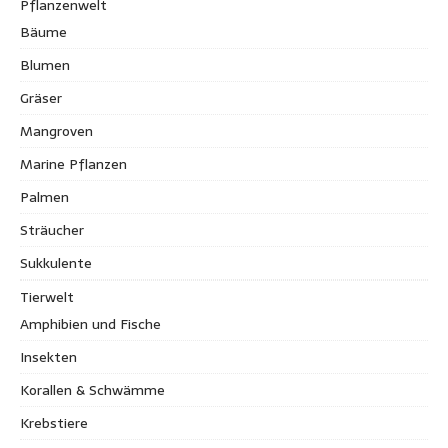
Pflanzenwelt
Bäume
Blumen
Gräser
Mangroven
Marine Pflanzen
Palmen
Sträucher
Sukkulente
Tierwelt
Amphibien und Fische
Insekten
Korallen & Schwämme
Krebstiere