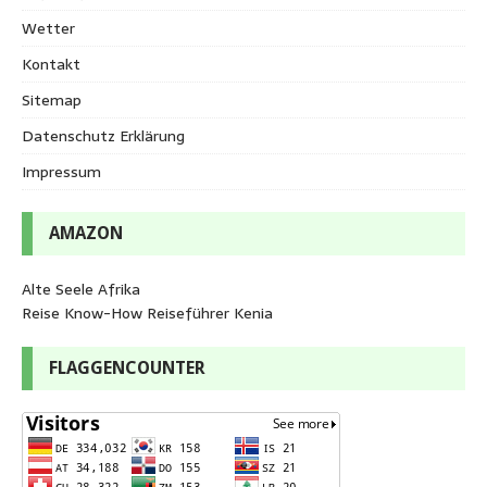
Wetter
Kontakt
Sitemap
Datenschutz Erklärung
Impressum
AMAZON
Alte Seele Afrika
Reise Know-How Reiseführer Kenia
FLAGGENCOUNTER