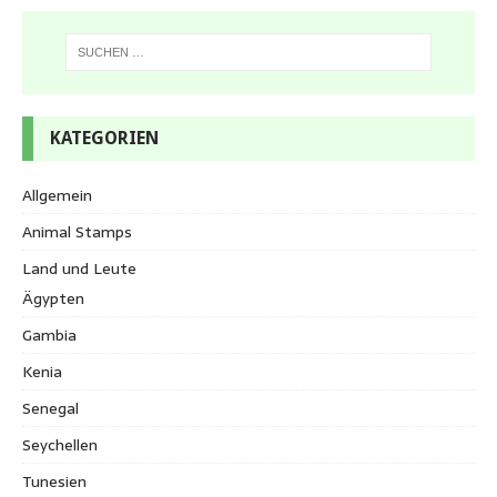
KATEGORIEN
Allgemein
Animal Stamps
Land und Leute
Ägypten
Gambia
Kenia
Senegal
Seychellen
Tunesien