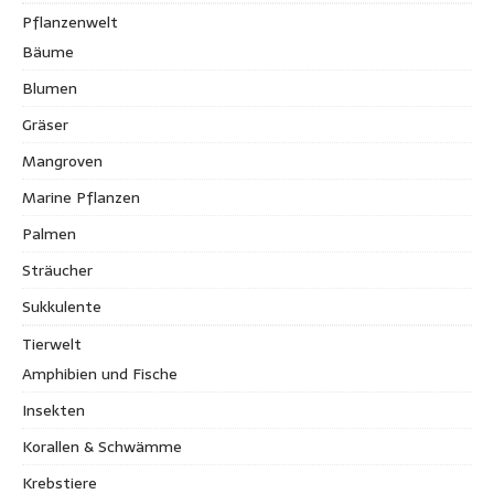
Pflanzenwelt
Bäume
Blumen
Gräser
Mangroven
Marine Pflanzen
Palmen
Sträucher
Sukkulente
Tierwelt
Amphibien und Fische
Insekten
Korallen & Schwämme
Krebstiere