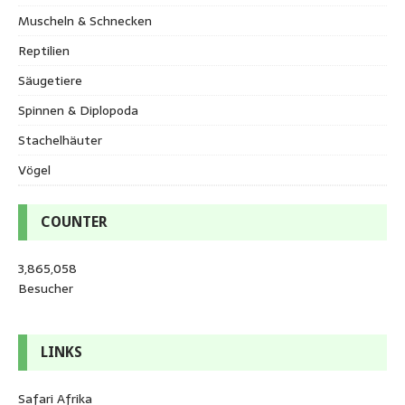
Muscheln & Schnecken
Reptilien
Säugetiere
Spinnen & Diplopoda
Stachelhäuter
Vögel
COUNTER
3,865,058
Besucher
LINKS
Safari Afrika