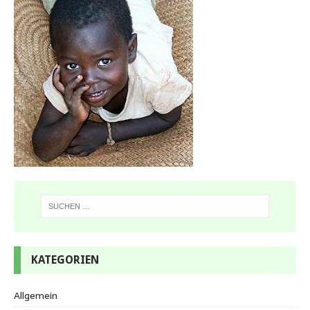
KATEGORIEN
Allgemein